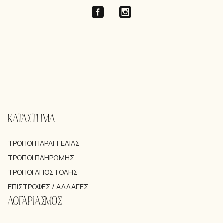
ΚΑΤΑΣΤΗΜΑ
ΤΡΌΠΟΙ ΠΑΡΑΓΓΕΛΊΑΣ
ΤΡΌΠΟΙ ΠΛΗΡΩΜΉΣ
ΤΡΌΠΟΙ ΑΠΟΣΤΟΛΉΣ
ΕΠΙΣΤΡΟΦΈΣ / ΑΛΛΑΓΈΣ
ΛΟΓΑΡΙΑΣΜΟΣ