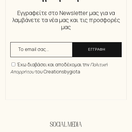
Εγγραφείτε στο Newsletter μας για να
λαμβάνετε τα νέα μας και τις προσφορές
μας
ΕΓΓΡΑΦΗ
Έχω διαβάσει και αποδέχομαι την
Πολιτική
Απορρήτου
του Creationsbygiota
SOCIAL MEDIA