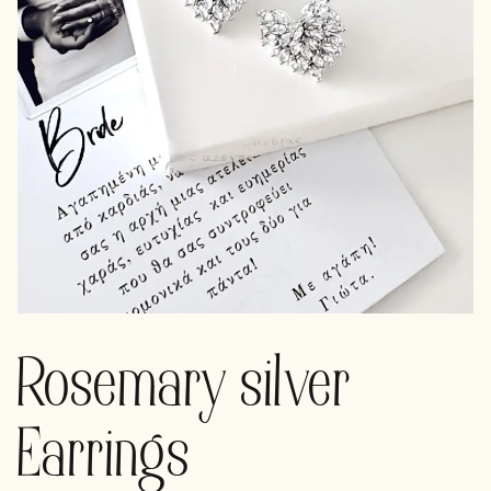
Rosemary silver
Earrings