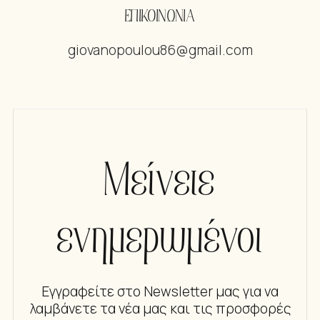
ΕΠΙΚΟΙΝΩΝΙΑ
giovanopoulou86@gmail.com
Μείνετε
ενημερωμένοι
Εγγραφείτε στο Newsletter μας για να
λαμβάνετε τα νέα μας και τις προσφορές