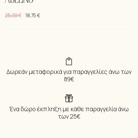
ABELINO
25,00
€
18,75
€
Δωρεάν μεταφορικά για παραγγελίες άνω των
89€
Ένα δώρο έκπληξη με κάθε παραγγελία άνω
των 25€