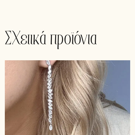
Σχετικά προϊόντα