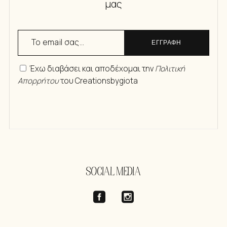
μας
ΕΓΓΡΑΦΗ
Έχω διαβάσει και αποδέχομαι την
Πολιτική
Απορρήτου
του Creationsbygiota
SOCIAL MEDIA