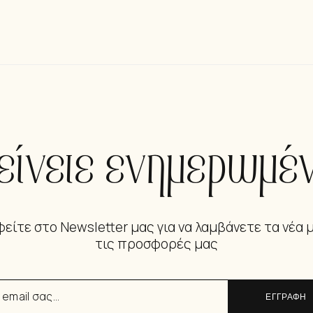
είνετε ενημερωμέν
είτε στο Newsletter μας για να λαμβάνετε τα νέα 
τις προσφορές μας
ΕΓΓΡΑΦΗ