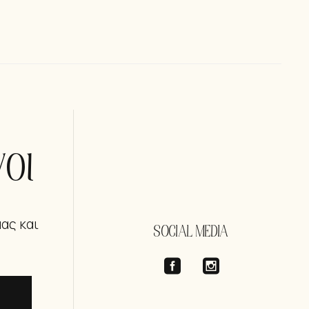
οι
μας και
SOCIAL MEDIA