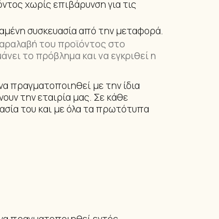
ντος χωρίς επιβάρυνση για τις
ΙΑ ΠΟΔΙΟΎ
ραμένη συσκευασία από την μεταφορά.
παραλαβή του προϊόντος στο
άνει το πρόβλημα και να εγκριθεί η
α πραγματοποιηθεί με την ίδια
ουν την εταιρία μας. Σε κάθε
ασία του και με όλα τα πρωτότυπα