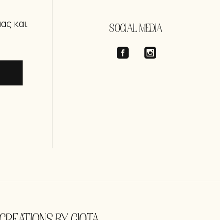
μας και
SOCIAL MEDIA