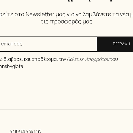
είτε στο Newsletter μας για να λαμβάνετε τα νέα 
τις προσφορές μας
ΕΓΓΡΑΦΗ
ω διαβάσει και αποδέχομαι την
Πολιτική Απορρήτου
του
ionsbygiota
ΛΟΓΑΡΙΑΣΜΟΣ