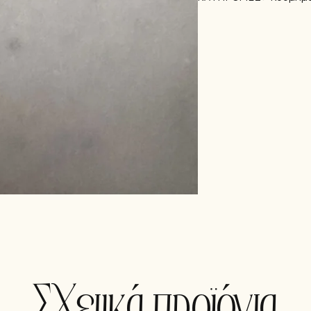
Σχετικά προϊόντα