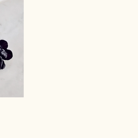
ΙΑ ΠΟΔΙΟΎ