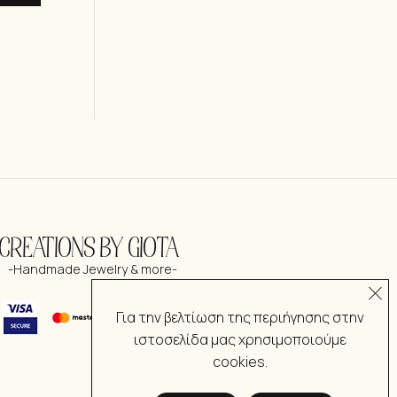
CREATIONS BY GIOTA
-Handmade Jewelry & more-
Για την βελτίωση της περιήγησης στην
ιστοσελίδα μας χρησιμοποιούμε
cookies.