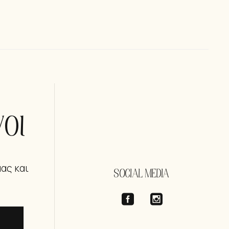
οι
μας και
SOCIAL MEDIA