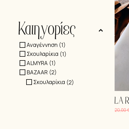
Κατηγορίες
Αναγέννηση
(1)
Σκουλαρίκια
(1)
ALMYRA
(1)
BAZAAR
(2)
Σκουλαρίκια
(2)
LA 
20,00