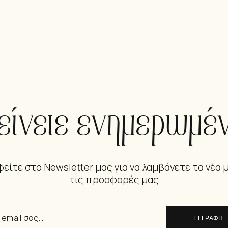
είνετε ενημερωμέν
είτε στο Newsletter μας για να λαμβάνετε τα νέα 
τις προσφορές μας
ΕΓΓΡΑΦΗ