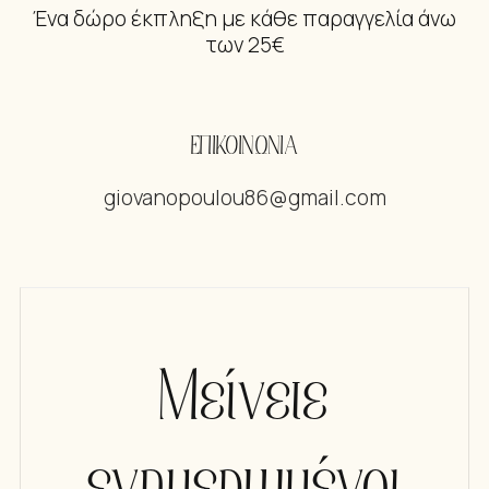
Ένα δώρο έκπληξη με κάθε παραγγελία άνω
των 25€
ΕΠΙΚΟΙΝΩΝΙΑ
giovanopoulou86@gmail.com
Μείνετε
ενημερωμένοι