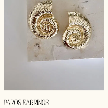
PAROS EARRINGS