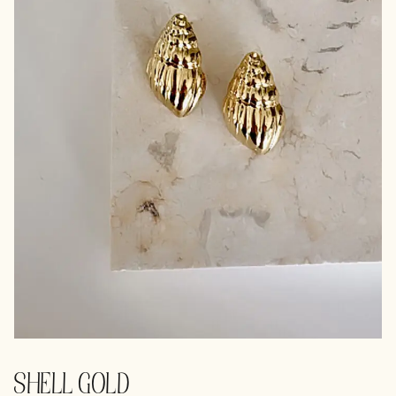
SHELL GOLD