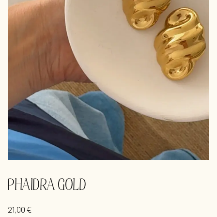
PHAIDRA GOLD
21,00
€