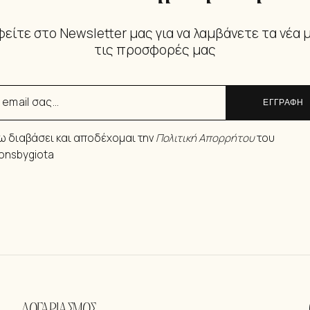
είτε στο Newsletter μας για να λαμβάνετε τα νέα 
τις προσφορές μας
ΕΓΓΡΑΦΗ
ω διαβάσει και αποδέχομαι την
Πολιτική Απορρήτου
του
ionsbygiota
ΛΟΓΑΡΙΑΣΜΟΣ