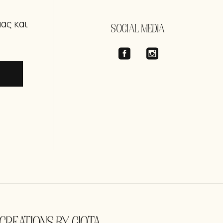
μας και
SOCIAL MEDIA