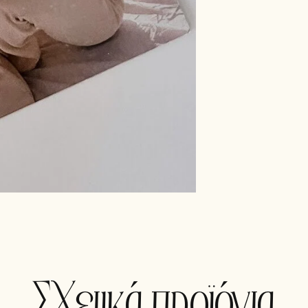
Σχετικά προϊόντα