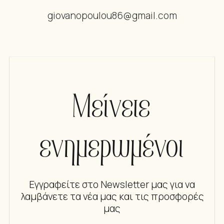
giovanopoulou86@gmail.com
Μείνετε
ενημερωμένοι
Εγγραφείτε στο Newsletter μας για να
λαμβάνετε τα νέα μας και τις προσφορές
μας