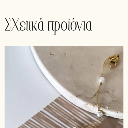
Σχετικά προϊόντα