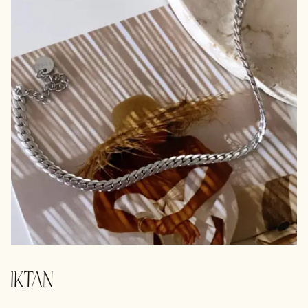
IKTAN