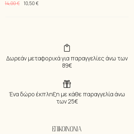
14,00
€
10,50
€
Δωρεάν μεταφορικά για παραγγελίες άνω των
89€
Ένα δώρο έκπληξη με κάθε παραγγελία άνω
των 25€
ΕΠΙΚΟΙΝΩΝΙΑ