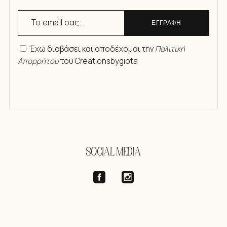
ΕΓΓΡΑΦΗ
Έχω διαβάσει και αποδέχομαι την
Πολιτική
Απορρήτου
του Creationsbygiota
SOCIAL MEDIA