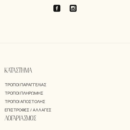
ΚΑΤΑΣΤΗΜΑ
ΤΡΌΠΟΙ ΠΑΡΑΓΓΕΛΊΑΣ
ΤΡΌΠΟΙ ΠΛΗΡΩΜΉΣ
ΤΡΌΠΟΙ ΑΠΟΣΤΟΛΉΣ
ΕΠΙΣΤΡΟΦΈΣ / ΑΛΛΑΓΈΣ
ΛΟΓΑΡΙΑΣΜΟΣ