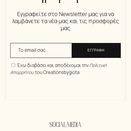
Εγγραφείτε στο Newsletter μας για να
λαμβάνετε τα νέα μας και τις προσφορές
μας
ΕΓΓΡΑΦΗ
Έχω διαβάσει και αποδέχομαι την
Πολιτική
Απορρήτου
του Creationsbygiota
SOCIAL MEDIA