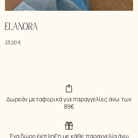
ELANORA
23,00
€
Δωρεάν μεταφορικά για παραγγελίες άνω των
89€
Ένα δώρο έκπληξη με κάθε παραγγελία άνω