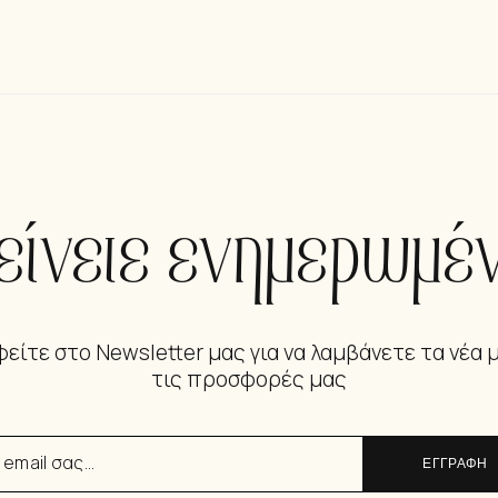
είνετε ενημερωμέν
είτε στο Newsletter μας για να λαμβάνετε τα νέα 
τις προσφορές μας
ΕΓΓΡΑΦΗ