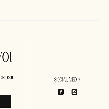
οι
μας και
SOCIAL MEDIA