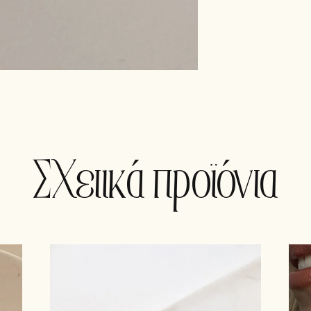
Σχετικά προϊόντα