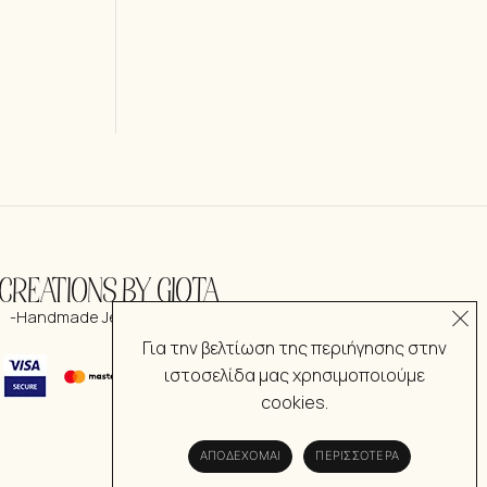
CREATIONS BY GIOTA
-Handmade Jewelry & more-
Για την βελτίωση της περιήγησης στην
ιστοσελίδα μας χρησιμοποιούμε
cookies.
ΑΠΟΔΈΧΟΜΑΙ
ΠΕΡΙΣΣΌΤΕΡΑ