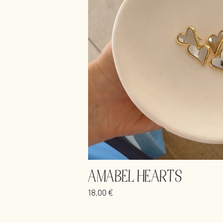
AMABEL HEARTS
18,00
€