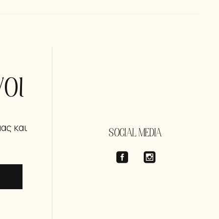
οι
μας και
SOCIAL MEDIA