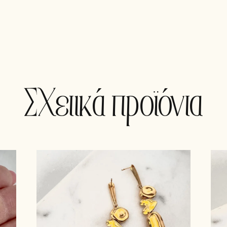
Σχετικά προϊόντα