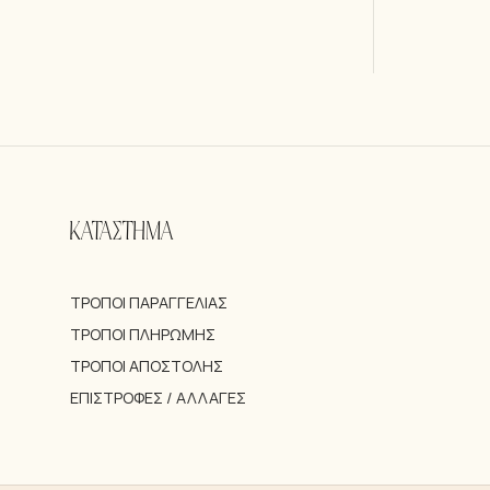
ΚΑΤΑΣΤΗΜΑ
ΤΡΌΠΟΙ ΠΑΡΑΓΓΕΛΊΑΣ
ΤΡΌΠΟΙ ΠΛΗΡΩΜΉΣ
ΤΡΌΠΟΙ ΑΠΟΣΤΟΛΉΣ
ΕΠΙΣΤΡΟΦΈΣ / ΑΛΛΑΓΈΣ