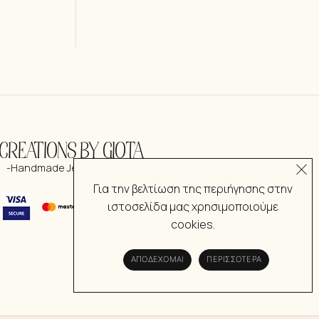
CREATIONS BY GIOTA
-Handmade Jewelry & more-
Για την βελτίωση της περιήγησης στην
ιστοσελίδα μας χρησιμοποιούμε
cookies.
ΑΠΟΔΈΧΟΜΑΙ
ΠΕΡΙΣΣΌΤΕΡΑ