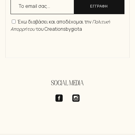
ΕΓΓΡΑΦΗ
Έχω διαβάσει και αποδέχομαι την
Πολιτική
Απορρήτου
του Creationsbygiota
SOCIAL MEDIA