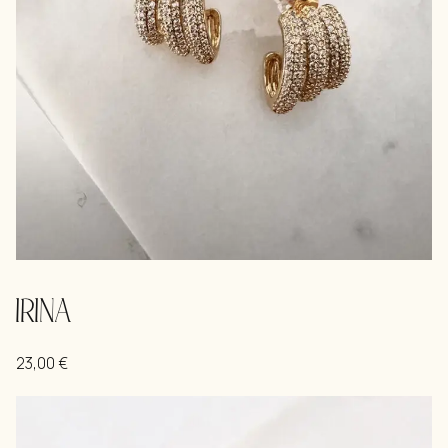
IRINA
23,00
€