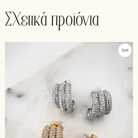
Σχετικά προϊόντα
Sold