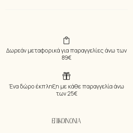
Δωρεάν μεταφορικά για παραγγελίες άνω των
89€
Ένα δώρο έκπληξη με κάθε παραγγελία άνω
των 25€
ΕΠΙΚΟΙΝΩΝΙΑ