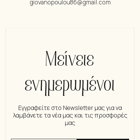
giovanopoulou86@gmail.com
Μείνετε
ενημερωμένοι
Εγγραφείτε στο Newsletter μας για να
λαμβάνετε τα νέα μας και τις προσφορές
μας