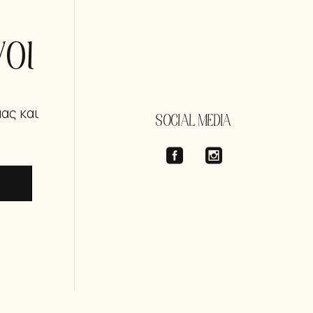
οι
μας και
SOCIAL MEDIA