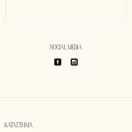
SOCIAL MEDIA
ΚΑΤΑΣΤΗΜΑ