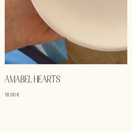
AMABEL HEARTS
18,00
€