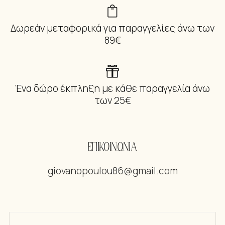
Δωρεάν μεταφορικά για παραγγελίες άνω των
89€
Ένα δώρο έκπληξη με κάθε παραγγελία άνω
των 25€
ΕΠΙΚΟΙΝΩΝΙΑ
giovanopoulou86@gmail.com