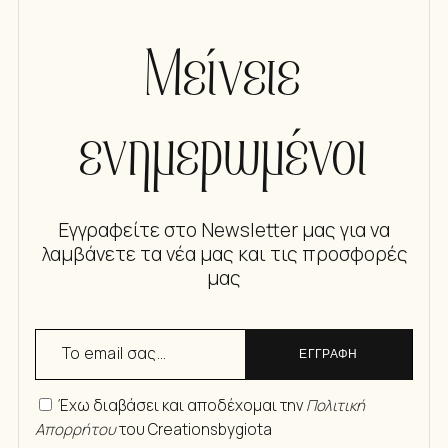
Μείνετε
ενημερωμένοι
Εγγραφείτε στο Newsletter μας για να
λαμβάνετε τα νέα μας και τις προσφορές
μας
ΕΓΓΡΑΦΗ
Έχω διαβάσει και αποδέχομαι την
Πολιτική
Απορρήτου
του Creationsbygiota