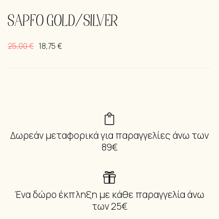
SAPFO GOLD/SILVER
25,00
€
18,75
€
Δωρεάν μεταφορικά για παραγγελίες άνω των
89€
Ένα δώρο έκπληξη με κάθε παραγγελία άνω
των 25€