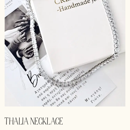
THALIA NECKLACE