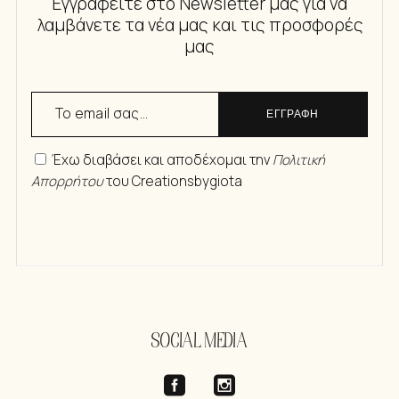
Εγγραφείτε στο Newsletter μας για να
λαμβάνετε τα νέα μας και τις προσφορές
μας
ΕΓΓΡΑΦΗ
Έχω διαβάσει και αποδέχομαι την
Πολιτική
Απορρήτου
του Creationsbygiota
SOCIAL MEDIA