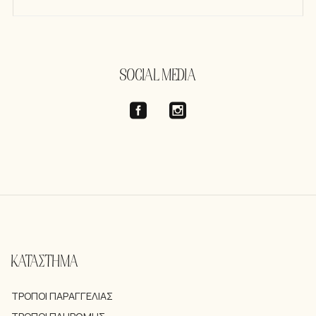
SOCIAL MEDIA
ΚΑΤΑΣΤΗΜΑ
ΤΡΌΠΟΙ ΠΑΡΑΓΓΕΛΊΑΣ