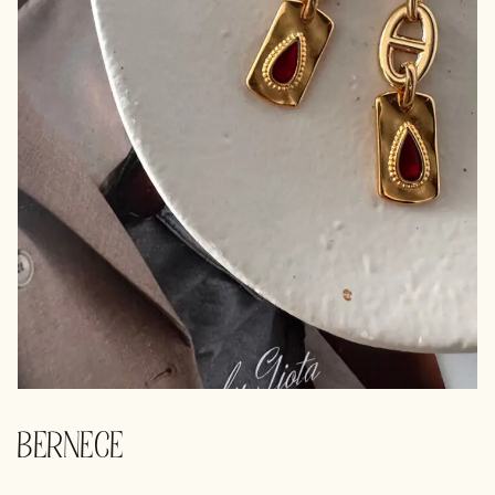
BERNECE