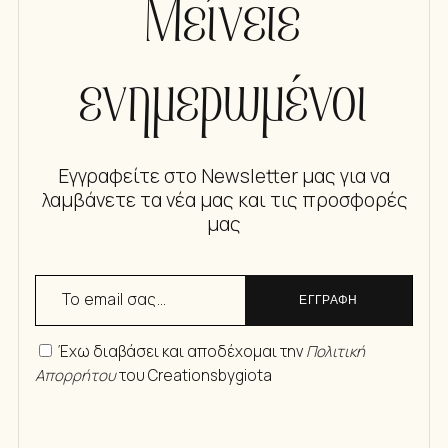
Μείνετε
ενημερωμένοι
Εγγραφείτε στο Newsletter μας για να
λαμβάνετε τα νέα μας και τις προσφορές
μας
ΕΓΓΡΑΦΗ
Έχω διαβάσει και αποδέχομαι την
Πολιτική
Απορρήτου
του Creationsbygiota