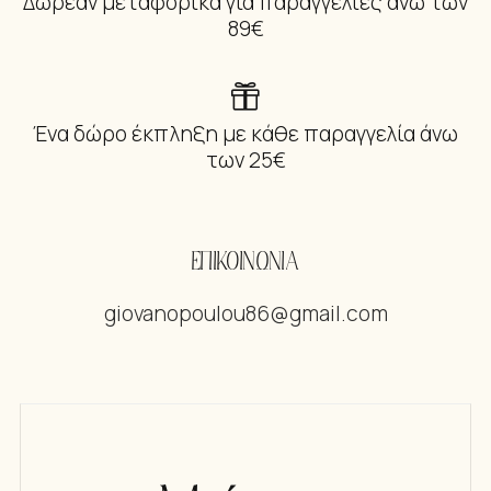
Δωρεάν μεταφορικά για παραγγελίες άνω των
89€
Ένα δώρο έκπληξη με κάθε παραγγελία άνω
των 25€
ΕΠΙΚΟΙΝΩΝΙΑ
giovanopoulou86@gmail.com