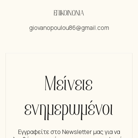
ΕΠΙΚΟΙΝΩΝΙΑ
giovanopoulou86@gmail.com
Μείνετε
ενημερωμένοι
Εγγραφείτε στο Newsletter μας για να