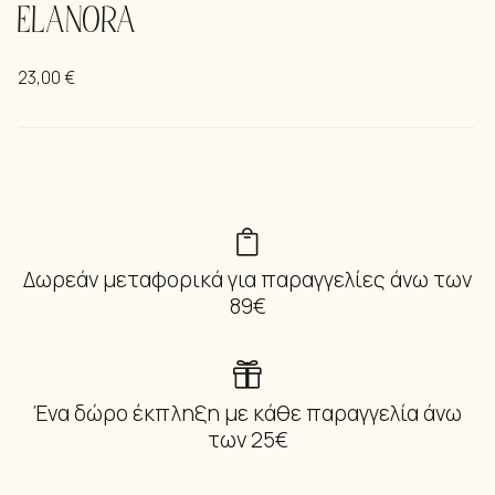
ELANORA
23,00
€
Δωρεάν μεταφορικά για παραγγελίες άνω των
89€
Ένα δώρο έκπληξη με κάθε παραγγελία άνω
των 25€