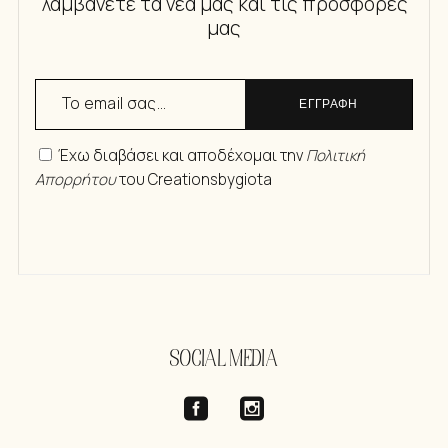
λαμβάνετε τα νέα μας και τις προσφορές
μας
ΕΓΓΡΑΦΗ
Έχω διαβάσει και αποδέχομαι την
Πολιτική
Απορρήτου
του Creationsbygiota
SOCIAL MEDIA