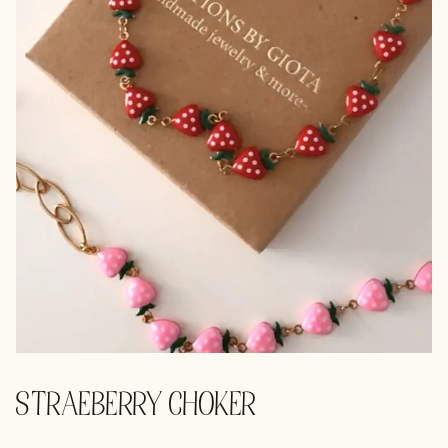
STRAEBERRY CHOKER