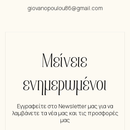
giovanopoulou86@gmail.com
Μείνετε
ενημερωμένοι
Εγγραφείτε στο Newsletter μας για να
λαμβάνετε τα νέα μας και τις προσφορές
μας