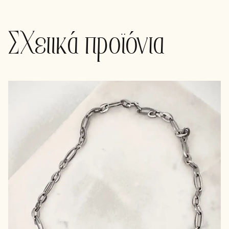
Σχετικά προϊόντα