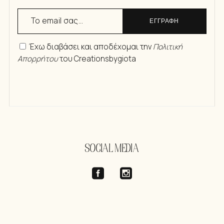
ΕΓΓΡΑΦΗ
Έχω διαβάσει και αποδέχομαι την
Πολιτική
Απορρήτου
του Creationsbygiota
SOCIAL MEDIA