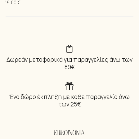
19,00
€
Δωρεάν μεταφορικά για παραγγελίες άνω των
89€
Ένα δώρο έκπληξη με κάθε παραγγελία άνω
των 25€
ΕΠΙΚΟΙΝΩΝΙΑ