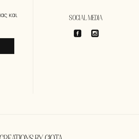
μας και
SOCIAL MEDIA