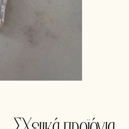
Σχετικά προϊόντα