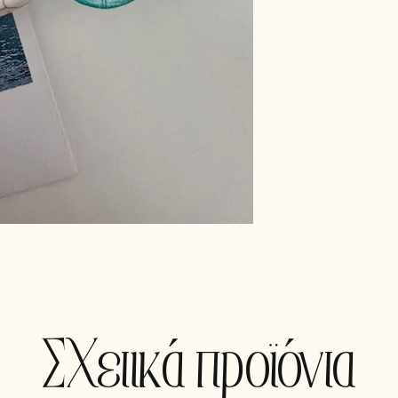
Σχετικά προϊόντα