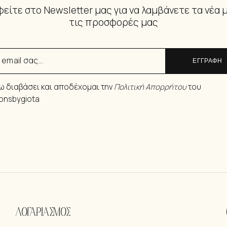
είτε στο Newsletter μας για να λαμβάνετε τα νέα 
τις προσφορές μας
ΕΓΓΡΑΦΗ
ω διαβάσει και αποδέχομαι την
Πολιτική Απορρήτου
του
ionsbygiota
ΛΟΓΑΡΙΑΣΜΟΣ