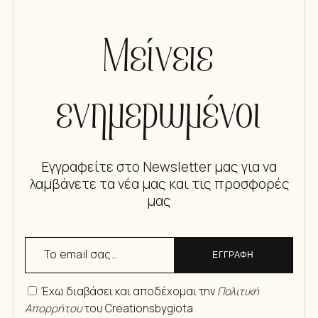
Μείνετε
ενημερωμένοι
Εγγραφείτε στο Newsletter μας για να
λαμβάνετε τα νέα μας και τις προσφορές
μας
ΕΓΓΡΑΦΗ
Έχω διαβάσει και αποδέχομαι την
Πολιτική
Απορρήτου
του Creationsbygiota