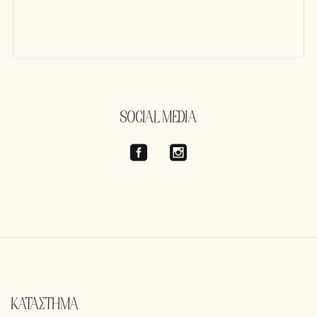
SOCIAL MEDIA
ΚΑΤΑΣΤΗΜΑ