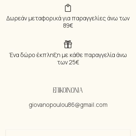
Δωρεάν μεταφορικά για παραγγελίες άνω των
89€
Ένα δώρο έκπληξη με κάθε παραγγελία άνω
των 25€
ΕΠΙΚΟΙΝΩΝΙΑ
giovanopoulou86@gmail.com