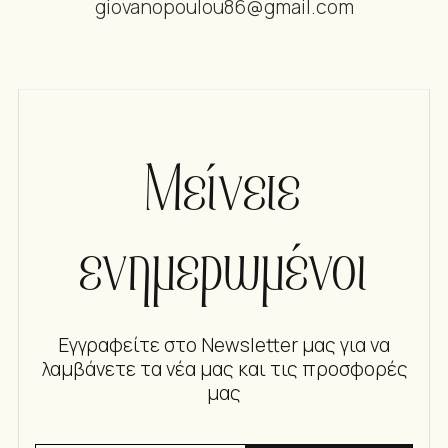
giovanopoulou86@gmail.com
Μείνετε
ενημερωμένοι
Εγγραφείτε στο Newsletter μας για να
λαμβάνετε τα νέα μας και τις προσφορές
μας