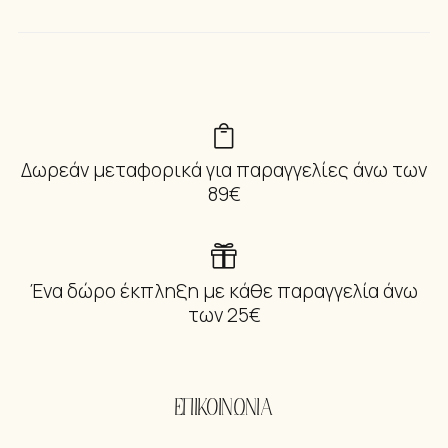
Δωρεάν μεταφορικά για παραγγελίες άνω των
89€
Ένα δώρο έκπληξη με κάθε παραγγελία άνω
των 25€
ΕΠΙΚΟΙΝΩΝΙΑ