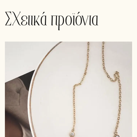
Σχετικά προϊόντα