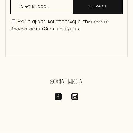
ΕΓΓΡΑΦΗ
Έχω διαβάσει και αποδέχομαι την
Πολιτική
Απορρήτου
του Creationsbygiota
SOCIAL MEDIA