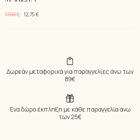
17,00
€
12,75
€
Δωρεάν μεταφορικά για παραγγελίες άνω των
89€
Ένα δώρο έκπληξη με κάθε παραγγελία άνω
των 25€