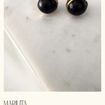
MARILITA