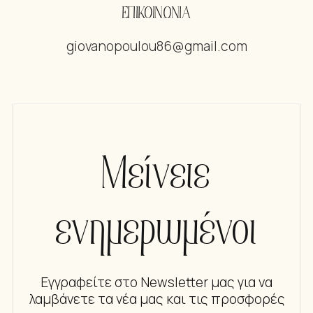
ΕΠΙΚΟΙΝΩΝΙΑ
giovanopoulou86@gmail.com
Μείνετε
ενημερωμένοι
Εγγραφείτε στο Newsletter μας για να
λαμβάνετε τα νέα μας και τις προσφορές