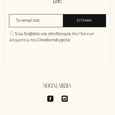
μας
ΕΓΓΡΑΦΗ
Έχω διαβάσει και αποδέχομαι την
Πολιτική
Απορρήτου
του Creationsbygiota
SOCIAL MEDIA