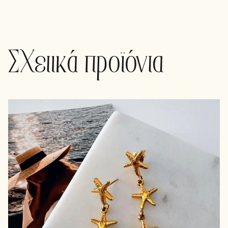
Σχετικά προϊόντα