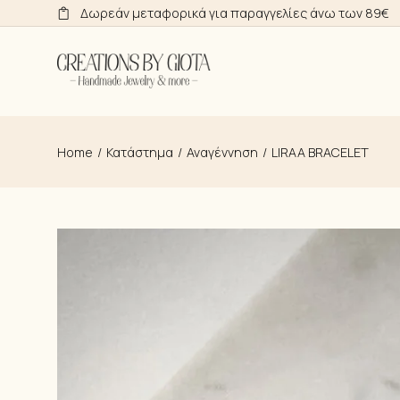
Skip
Δωρεάν μεταφορικά για παραγγελίες άνω των 89€
to
the
content
Home
Κατάστημα
Αναγέννηση
LIRAA BRACELET