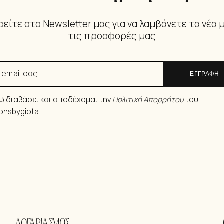
είτε στο Newsletter μας για να λαμβάνετε τα νέα 
τις προσφορές μας
ΕΓΓΡΑΦΗ
ω διαβάσει και αποδέχομαι την
Πολιτική Απορρήτου
του
ionsbygiota
ΛΟΓΑΡΙΑΣΜΟΣ