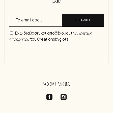
μας
ΕΓΓΡΑΦΗ
Έχω διαβάσει και αποδέχομαι την
Πολιτική
Απορρήτου
του Creationsbygiota
SOCIAL MEDIA