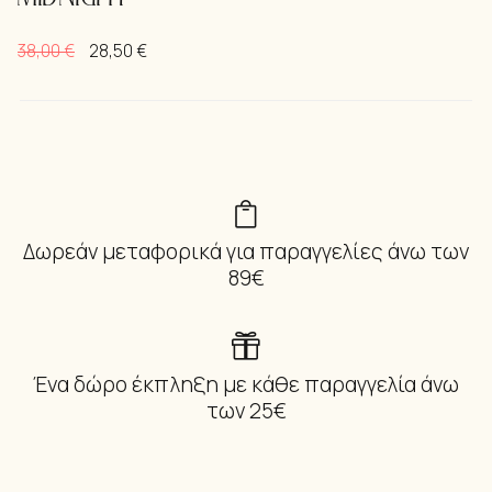
38,00
€
28,50
€
Δωρεάν μεταφορικά για παραγγελίες άνω των
89€
Ένα δώρο έκπληξη με κάθε παραγγελία άνω
των 25€