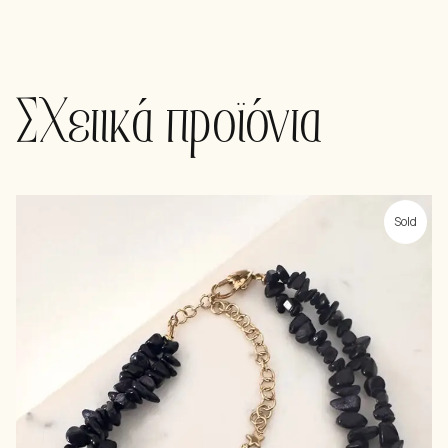
Σχετικά προϊόντα
Sold