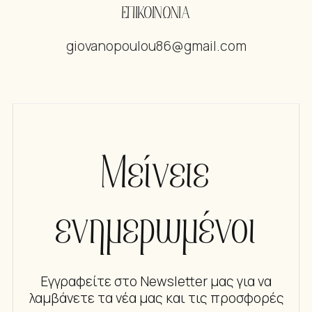
ΕΠΙΚΟΙΝΩΝΙΑ
giovanopoulou86@gmail.com
Μείνετε
ενημερωμένοι
Εγγραφείτε στο Newsletter μας για να
λαμβάνετε τα νέα μας και τις προσφορές