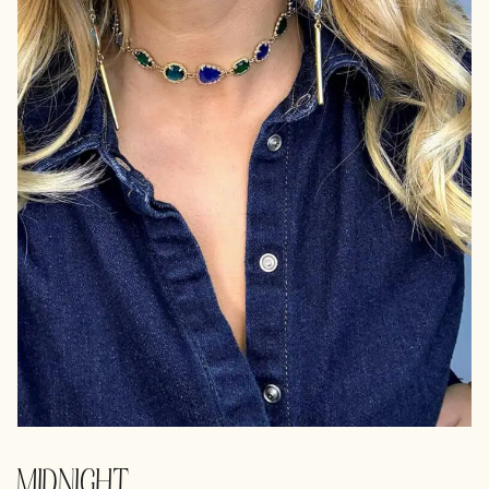
MIDNIGHT