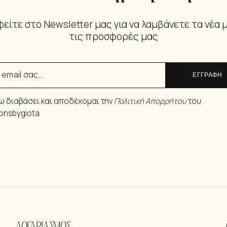
είτε στο Newsletter μας για να λαμβάνετε τα νέα 
τις προσφορές μας
ΕΓΓΡΑΦΗ
ω διαβάσει και αποδέχομαι την
Πολιτική Απορρήτου
του
ionsbygiota
ΛΟΓΑΡΙΑΣΜΟΣ