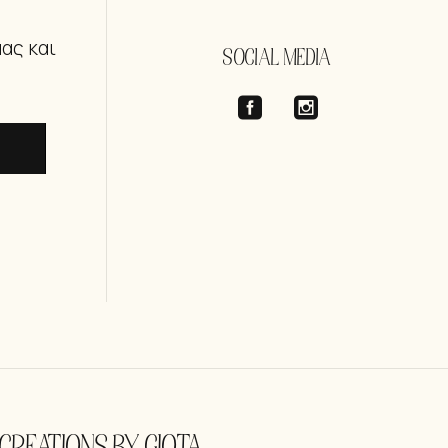
μας και
SOCIAL MEDIA