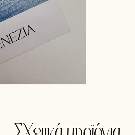
Σχετικά προϊόντα