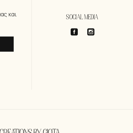
μας και
SOCIAL MEDIA