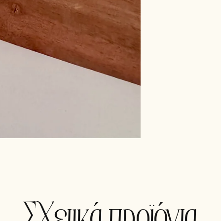
Σχετικά προϊόντα