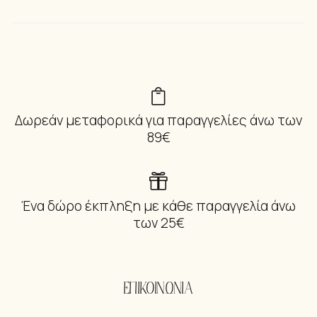
Δωρεάν μεταφορικά για παραγγελίες άνω των
89€
Ένα δώρο έκπληξη με κάθε παραγγελία άνω
των 25€
ΕΠΙΚΟΙΝΩΝΙΑ