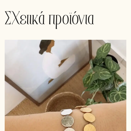
Σχετικά προϊόντα