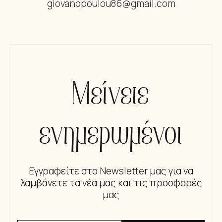
giovanopoulou86@gmail.com
Μείνετε
ενημερωμένοι
Εγγραφείτε στο Newsletter μας για να
λαμβάνετε τα νέα μας και τις προσφορές
μας