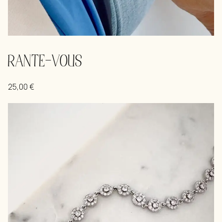
RANTE-VOUS
25,00
€