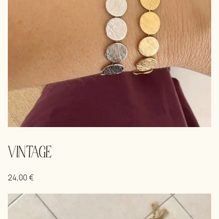
VINTAGE
24,00
€