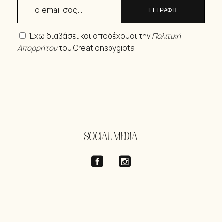
ΕΓΓΡΑΦΗ
Έχω διαβάσει και αποδέχομαι την
Πολιτική
Απορρήτου
του Creationsbygiota
SOCIAL MEDIA