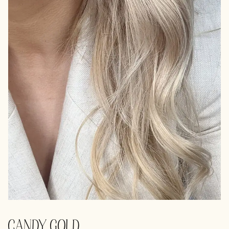
CANDY GOLD