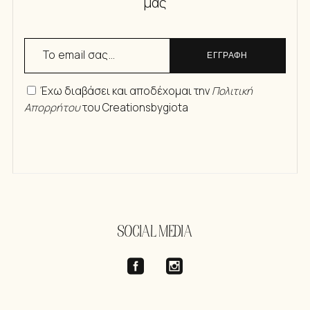
μας
ΕΓΓΡΑΦΗ
Έχω διαβάσει και αποδέχομαι την
Πολιτική
Απορρήτου
του Creationsbygiota
SOCIAL MEDIA