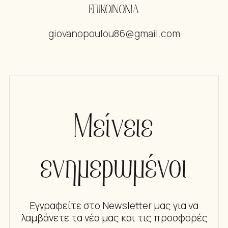
ΕΠΙΚΟΙΝΩΝΙΑ
giovanopoulou86@gmail.com
Μείνετε
ενημερωμένοι
Εγγραφείτε στο Newsletter μας για να
λαμβάνετε τα νέα μας και τις προσφορές