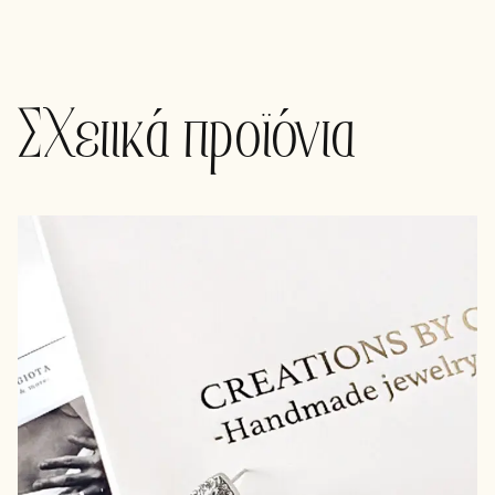
Σχετικά προϊόντα