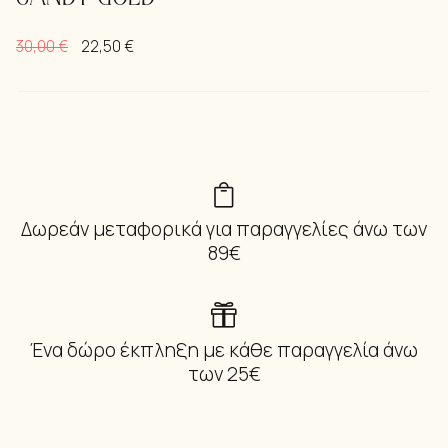
30,00
€
22,50
€
Δωρεάν μεταφορικά για παραγγελίες άνω των
89€
Ένα δώρο έκπληξη με κάθε παραγγελία άνω
των 25€