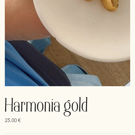
Harmonia gold
23,00
€