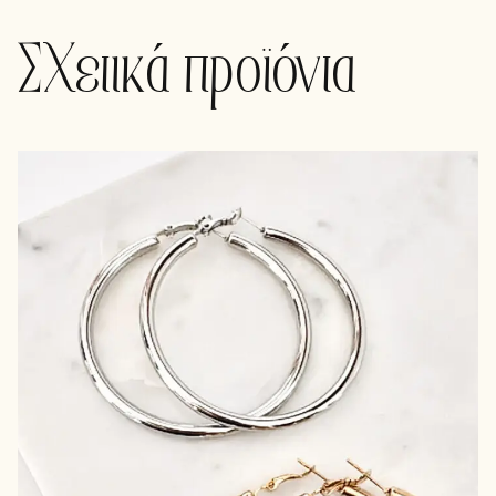
Σχετικά προϊόντα