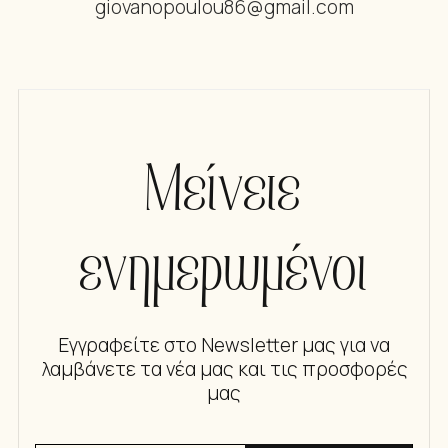
giovanopoulou86@gmail.com
Μείνετε
ενημερωμένοι
Εγγραφείτε στο Newsletter μας για να
λαμβάνετε τα νέα μας και τις προσφορές
μας