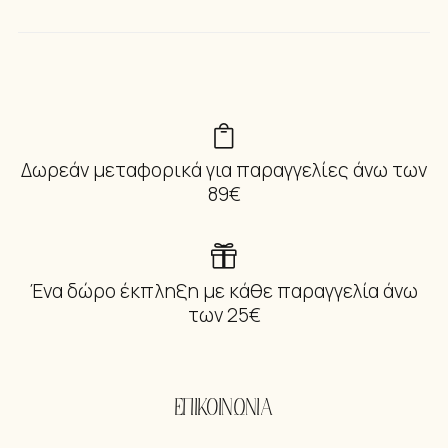
Δωρεάν μεταφορικά για παραγγελίες άνω των
89€
Ένα δώρο έκπληξη με κάθε παραγγελία άνω
των 25€
ΕΠΙΚΟΙΝΩΝΙΑ