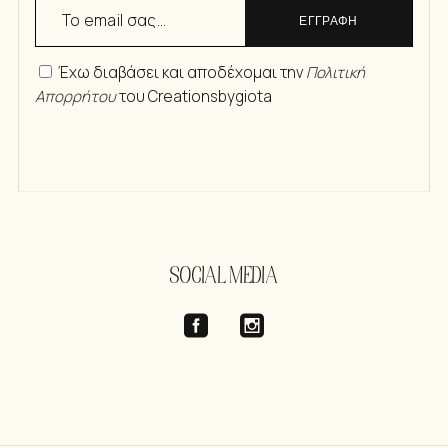
ΕΓΓΡΑΦΗ
Έχω διαβάσει και αποδέχομαι την
Πολιτική
Απορρήτου
του Creationsbygiota
SOCIAL MEDIA