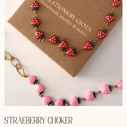
STRAEBERRY CHOKER