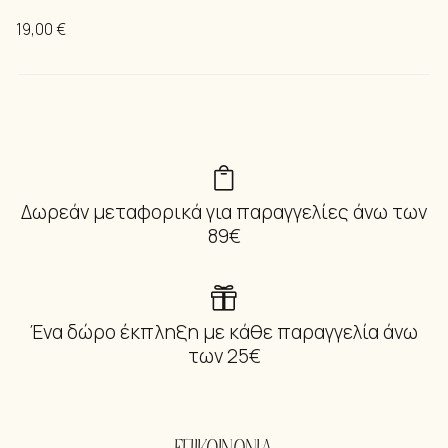
19,00
€
Δωρεάν μεταφορικά για παραγγελίες άνω των
89€
Ένα δώρο έκπληξη με κάθε παραγγελία άνω
των 25€