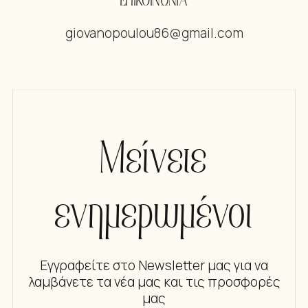
ΕΠΙΚΟΙΝΩΝΙΑ
giovanopoulou86@gmail.com
Μείνετε
ενημερωμένοι
Εγγραφείτε στο Newsletter μας για να
λαμβάνετε τα νέα μας και τις προσφορές
μας