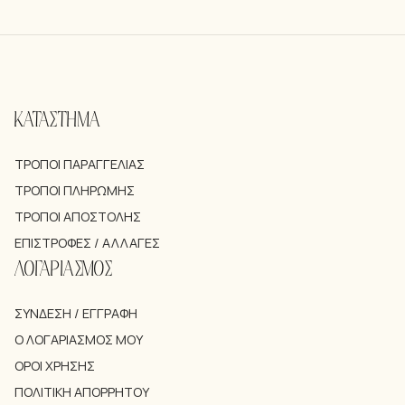
ΚΑΤΑΣΤΗΜΑ
ΤΡΌΠΟΙ ΠΑΡΑΓΓΕΛΊΑΣ
ΤΡΌΠΟΙ ΠΛΗΡΩΜΉΣ
ΤΡΌΠΟΙ ΑΠΟΣΤΟΛΉΣ
ΕΠΙΣΤΡΟΦΈΣ / ΑΛΛΑΓΈΣ
ΛΟΓΑΡΙΑΣΜΟΣ
ΣΎΝΔΕΣΗ / ΕΓΓΡΑΦΉ
Ο ΛΟΓΑΡΙΑΣΜΌΣ ΜΟΥ
ΌΡΟΙ ΧΡΉΣΗΣ
ΠΟΛΙΤΙΚΉ ΑΠΟΡΡΉΤΟΥ