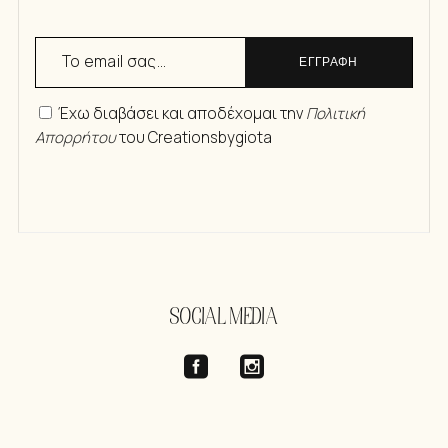
ΕΓΓΡΑΦΗ
Έχω διαβάσει και αποδέχομαι την
Πολιτική
Απορρήτου
του Creationsbygiota
SOCIAL MEDIA