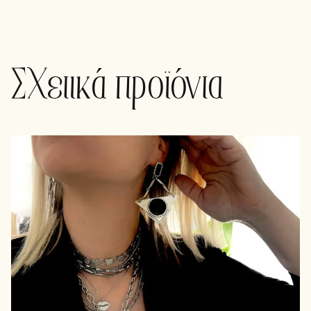
Σχετικά προϊόντα