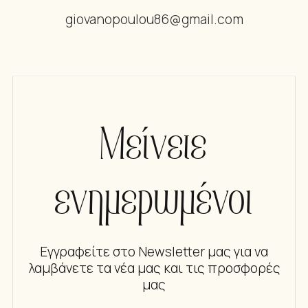
giovanopoulou86@gmail.com
Μείνετε
ενημερωμένοι
Εγγραφείτε στο Newsletter μας για να
λαμβάνετε τα νέα μας και τις προσφορές
μας