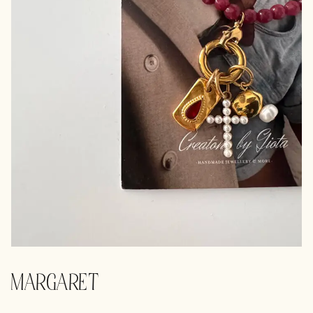
MARGARET