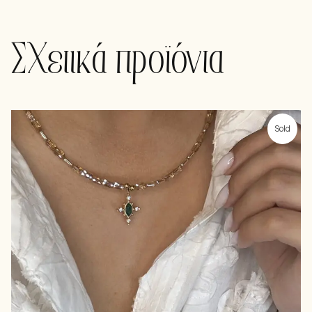
Σχετικά προϊόντα
Sold