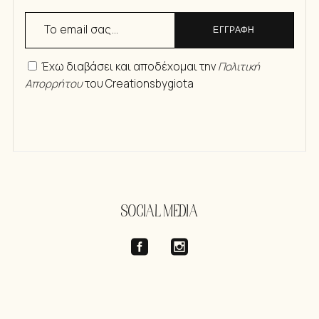
ΕΓΓΡΑΦΗ
Έχω διαβάσει και αποδέχομαι την
Πολιτική
Απορρήτου
του Creationsbygiota
SOCIAL MEDIA