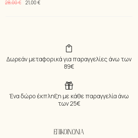
28,00
€
21,00
€
Δωρεάν μεταφορικά για παραγγελίες άνω των
89€
Ένα δώρο έκπληξη με κάθε παραγγελία άνω
των 25€
ΕΠΙΚΟΙΝΩΝΙΑ