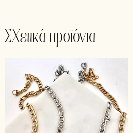
Σχετικά προϊόντα