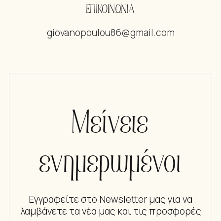
ΕΠΙΚΟΙΝΩΝΙΑ
giovanopoulou86@gmail.com
Μείνετε
ενημερωμένοι
Εγγραφείτε στο Newsletter μας για να
λαμβάνετε τα νέα μας και τις προσφορές