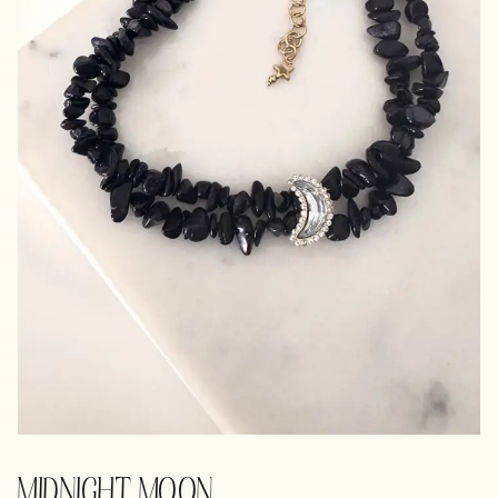
MIDNIGHT MOON