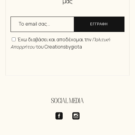
μας
ΕΓΓΡΑΦΗ
Έχω διαβάσει και αποδέχομαι την
Πολιτική
Απορρήτου
του Creationsbygiota
SOCIAL MEDIA