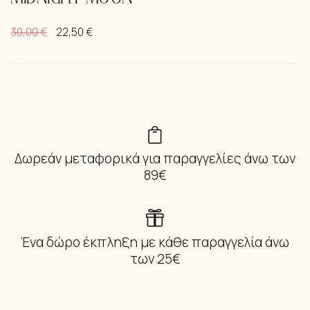
30,00
€
22,50
€
Δωρεάν μεταφορικά για παραγγελίες άνω των
89€
Ένα δώρο έκπληξη με κάθε παραγγελία άνω
των 25€