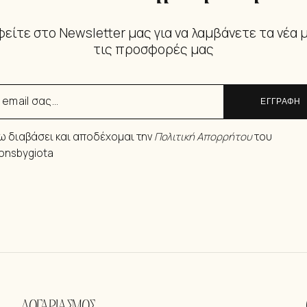
είτε στο Newsletter μας για να λαμβάνετε τα νέα 
τις προσφορές μας
ΕΓΓΡΑΦΗ
ω διαβάσει και αποδέχομαι την
Πολιτική Απορρήτου
του
ionsbygiota
ΛΟΓΑΡΙΑΣΜΟΣ