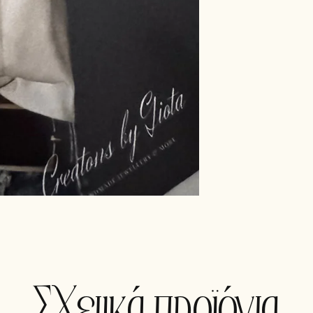
Σχετικά προϊόντα