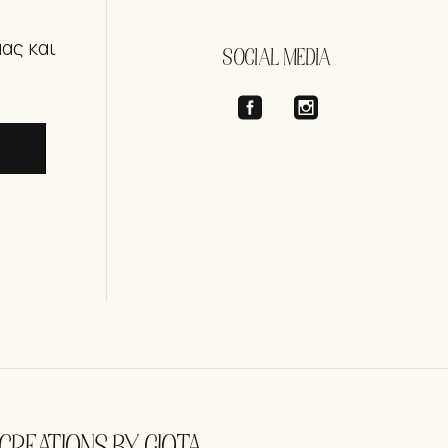
μας και
SOCIAL MEDIA