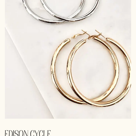
EDISON CYCLE