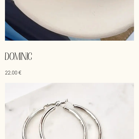
DOMINIC
22,00
€