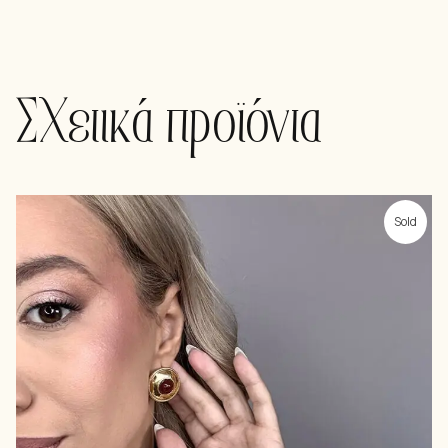
Σχετικά προϊόντα
Sold