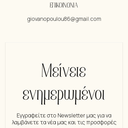
ΕΠΙΚΟΙΝΩΝΙΑ
giovanopoulou86@gmail.com
Μείνετε
ενημερωμένοι
Εγγραφείτε στο Newsletter μας για να
λαμβάνετε τα νέα μας και τις προσφορές