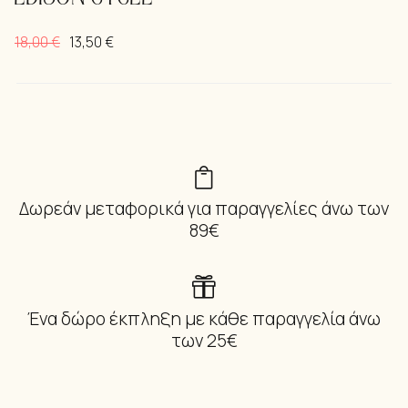
18,00
€
13,50
€
Δωρεάν μεταφορικά για παραγγελίες άνω των
89€
Ένα δώρο έκπληξη με κάθε παραγγελία άνω
των 25€