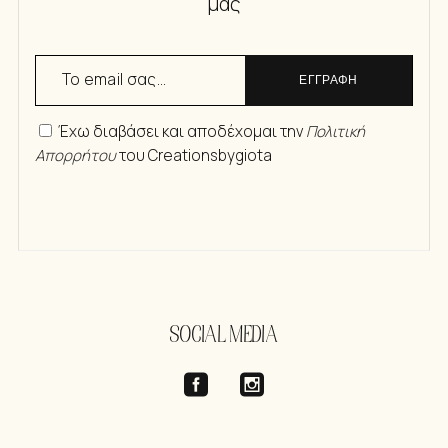
μας
ΕΓΓΡΑΦΗ
Έχω διαβάσει και αποδέχομαι την
Πολιτική
Απορρήτου
του Creationsbygiota
SOCIAL MEDIA