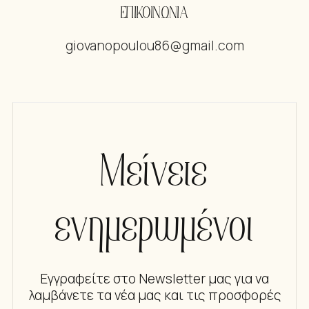
ΕΠΙΚΟΙΝΩΝΙΑ
giovanopoulou86@gmail.com
Μείνετε
ενημερωμένοι
Εγγραφείτε στο Newsletter μας για να
λαμβάνετε τα νέα μας και τις προσφορές