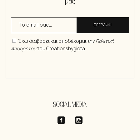
μας
ΕΓΓΡΑΦΗ
Έχω διαβάσει και αποδέχομαι την
Πολιτική
Απορρήτου
του Creationsbygiota
SOCIAL MEDIA