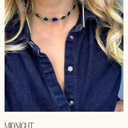
MIDNIGHT