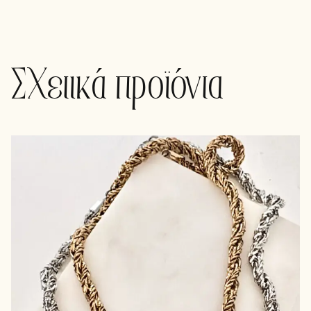
Σχετικά προϊόντα