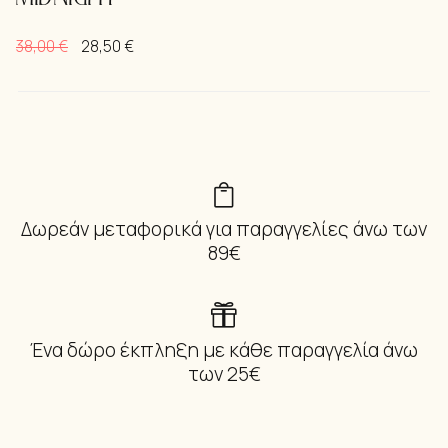
38,00
€
28,50
€
Δωρεάν μεταφορικά για παραγγελίες άνω των
89€
Ένα δώρο έκπληξη με κάθε παραγγελία άνω
των 25€