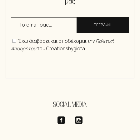
μας
ΕΓΓΡΑΦΗ
Έχω διαβάσει και αποδέχομαι την
Πολιτική
Απορρήτου
του Creationsbygiota
SOCIAL MEDIA