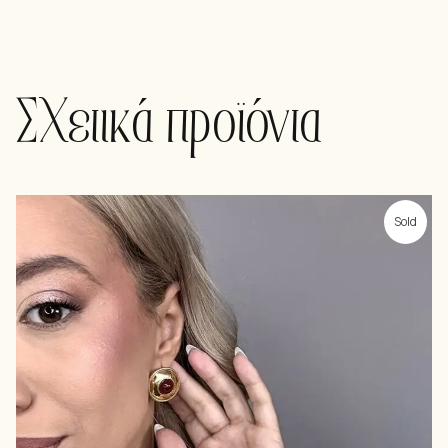
Σχετικά προϊόντα
Sold