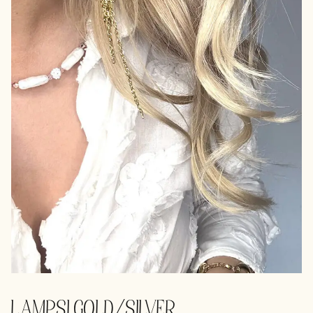
LAMPSI GOLD/SILVER