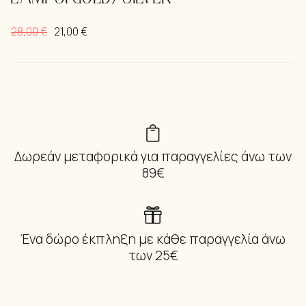
28,00
€
21,00
€
Δωρεάν μεταφορικά για παραγγελίες άνω των
89€
Ένα δώρο έκπληξη με κάθε παραγγελία άνω
των 25€