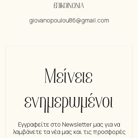
ΕΠΙΚΟΙΝΩΝΙΑ
giovanopoulou86@gmail.com
Μείνετε
ενημερωμένοι
Εγγραφείτε στο Newsletter μας για να
λαμβάνετε τα νέα μας και τις προσφορές