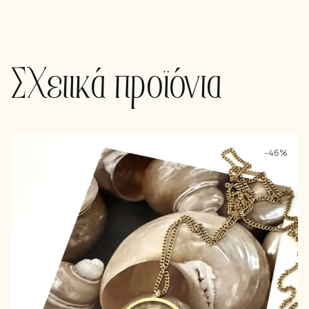
Σχετικά προϊόντα
-46%