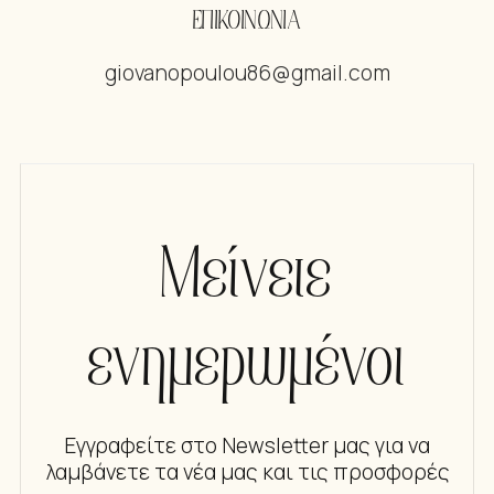
ΕΠΙΚΟΙΝΩΝΙΑ
giovanopoulou86@gmail.com
Μείνετε
ενημερωμένοι
Εγγραφείτε στο Newsletter μας για να
λαμβάνετε τα νέα μας και τις προσφορές