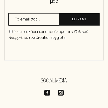
μας
ΕΓΓΡΑΦΗ
Έχω διαβάσει και αποδέχομαι την
Πολιτική
Απορρήτου
του Creationsbygiota
SOCIAL MEDIA